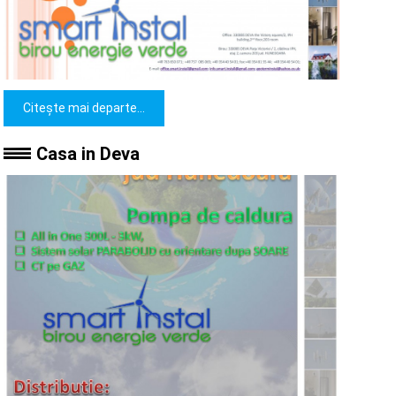
Citește mai departe...
Casa in Deva