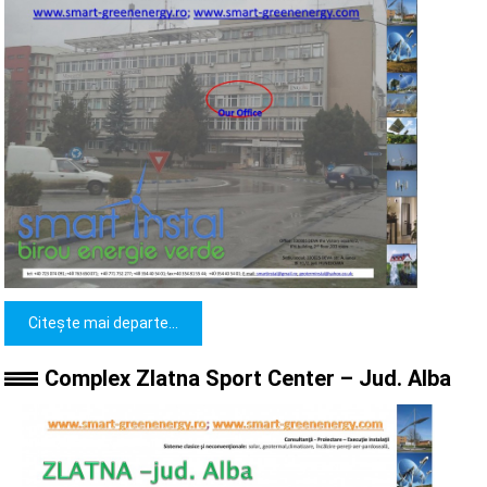
Citește mai departe...
Complex Zlatna Sport Center – Jud. Alba