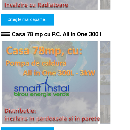
Citește mai departe...
Casa 78 mp cu P.C. All In One 300 l