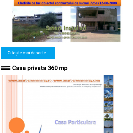
Citește mai departe...
Casa privata 360 mp