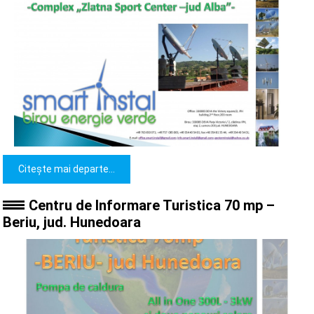
Citește mai departe...
Centru de Informare Turistica 70 mp –
Beriu, jud. Hunedoara