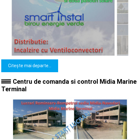
Citește mai departe...
Centru de comanda si control Midia Marine
Terminal