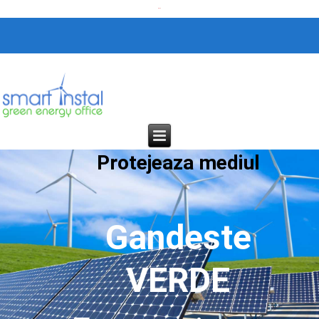
Calitate germana